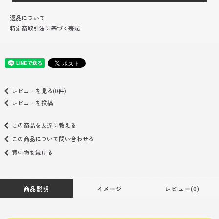
返品について
特定商取引法に基づく表記
レビューを見る(0件)
レビューを投稿
この商品を友達に教える
この商品について問い合わせる
買い物を続ける
商品説明
イメージ
レビュー(0)