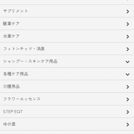
サプリメント
酸素ケア
水素ケア
フィトンチッド・消臭
シャンプー・スキンケア用品
各種ケア用品
介護用品
フラワーエッセンス
STEP EQT
ゆの里