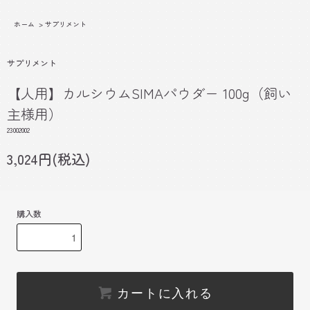
ホーム
>
サプリメント
サプリメント
【人用】カルシウムSIMAパウダー 100g（飼い
主様用）
23002002
3,024円(税込)
購入数
カートに入れる