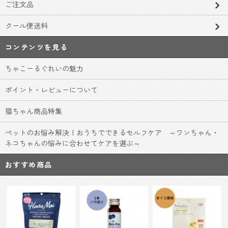
ご注文品
クール便送料
コンテンツを見る
ちゃこーるぐれいの魅力
ポイント・レビューについて
猫ちゃん商品特集
ペットのお悩み解決！おうちでできるセルフケア ～ワンちゃん・
ネコちゃんの悩みに合わせてケアを選ぶ～
おすすめ商品