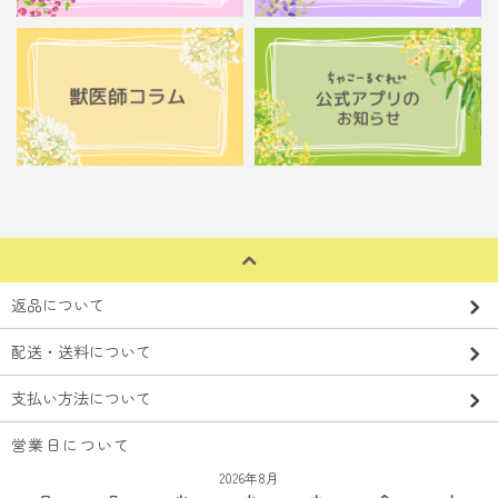
返品について
配送・送料について
支払い方法について
営業日について
2026年8月