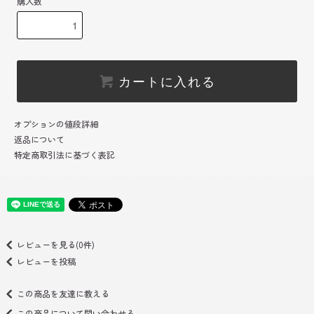
購入数
カートに入れる
オプションの値段詳細
返品について
特定商取引法に基づく表記
レビューを見る(0件)
レビューを投稿
この商品を友達に教える
この商品について問い合わせる