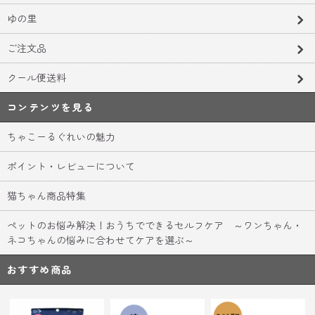
ゆの里
ご注文品
クール便送料
コンテンツを見る
ちゃこーるぐれいの魅力
ポイント・レビューについて
猫ちゃん商品特集
ペットのお悩み解決！おうちでできるセルフケア ～ワンちゃん・
ネコちゃんの悩みに合わせてケアを選ぶ～
おすすめ商品