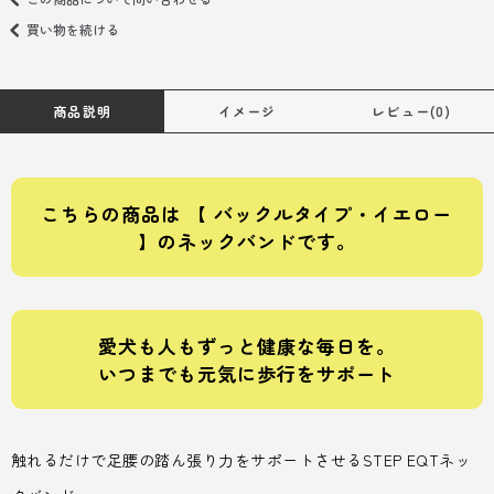
買い物を続ける
商品説明
イメージ
レビュー(0)
こちらの商品は 【 バックルタイプ・イエロー
】のネックバンドです。
愛犬も人もずっと健康な毎日を。
いつまでも元気に歩行をサポート
触れるだけで足腰の踏ん張り力をサポートさせるSTEP EQTネッ