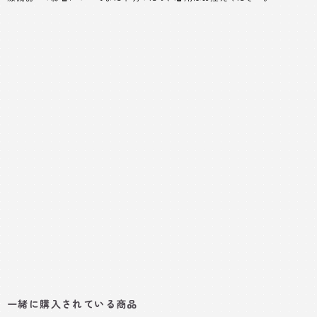
一緒に購入されている商品