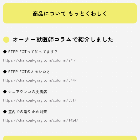
商品について もっとくわしく
オーナー獣医師コラムで紹介しました
◆ STEP-EQTって知ってます？
https://charcoal-gray.com/column/271/
◆ STEP-EQTのオモシロさ
https://charcoal-gray.com/column/344/
◆ シニアワンコの皮膚病
https://charcoal-gray.com/column/391/
◆ 室内での滑り止め対策
https://charcoal-gray.com/column/1424/