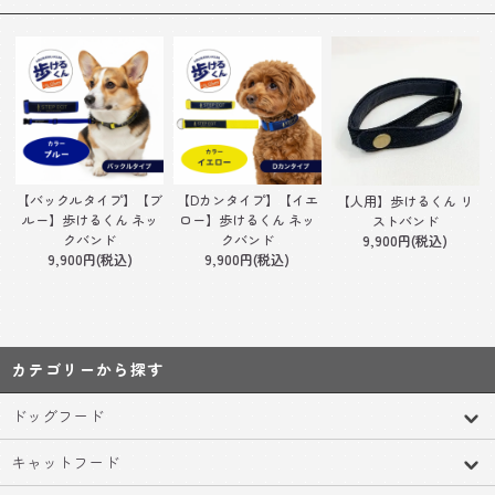
【バックルタイプ】【ブ
【Dカンタイプ】【イエ
【人用】歩けるくん リ
ルー】歩けるくん ネッ
ロー】歩けるくん ネッ
ストバンド
クバンド
クバンド
9,900円(税込)
9,900円(税込)
9,900円(税込)
カテゴリーから探す
ドッグフード
キャットフード