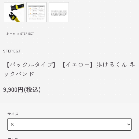
ホーム
>
STEP EQT
STEP EQT
【バックルタイプ】【イエロー】歩けるくん ネ
ックバンド
9,900円(税込)
サイズ