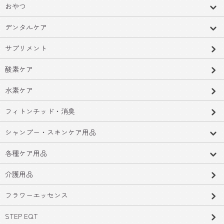
おやつ
デンタルケア
サプリメント
酸素ケア
水素ケア
フィトンチッド・消臭
シャンプー・スキンケア用品
各種ケア用品
介護用品
フラワーエッセンス
STEP EQT