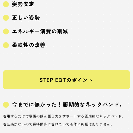
姿勢安定
正しい姿勢
エネルギー消費の削減
柔軟性の改善
STEP EQTのポイント
今までに無かった！画期的なネックバンド。
着用するだけで足腰の踏ん張る力をサポートする画期的なネックバンド。
着圧感がないので長時間身に着けていても体に負担はありません。