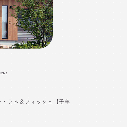
SIONS
ディー・ラム＆フィッシュ【子羊