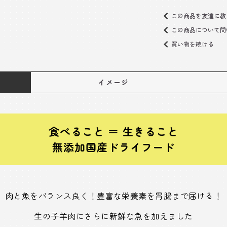
この商品を友達に教
この商品について問
買い物を続ける
イメージ
食べること ＝ 生きること
無添加国産ドライフード
肉と魚をバランス良く！豊富な栄養素を胃腸まで届ける！
生の子羊肉にさらに新鮮な魚を加えました