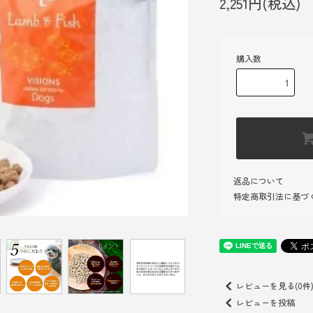
2,251円(税込)
購入数
返品について
特定商取引法に基づ
レビューを見る(0件
レビューを投稿