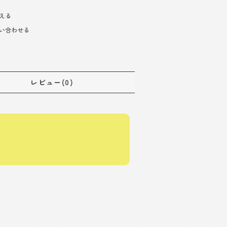
える
い合わせる
レビュー(0)