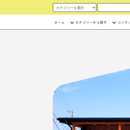
ホーム
カテゴリーから探す
コンテ