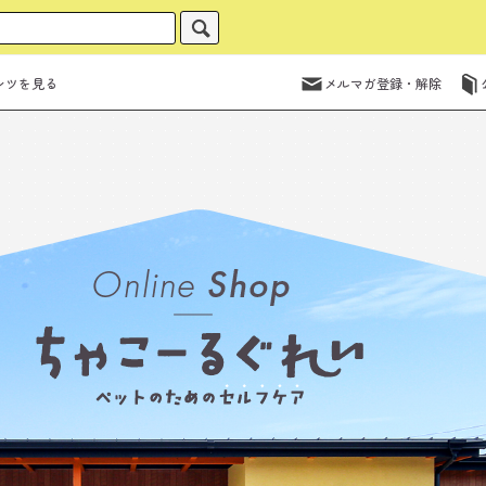
ンツを見る
メルマガ登録・解除