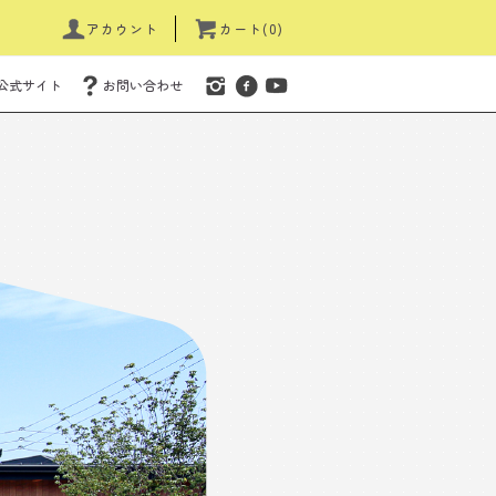
アカウント
カート(0)
公式サイト
お問い合わせ