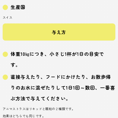
生産国
スイス
与え方
体重10㎏につき、小さじ1杯が1日の目安で
す。
直接与えたり、フードにかけたり、お散歩帰
りのお水に混ぜたりして1日1回～数回、一番喜
ぶ方法で与えてください。
アニマストラスはリキッドと顆粒の２種類です。
効果はどちらでも同じです。