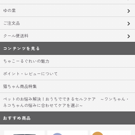
ゆの里
ご注文品
クール便送料
コンテンツを見る
ちゃこーるぐれいの魅力
ポイント・レビューについて
猫ちゃん商品特集
ペットのお悩み解決！おうちでできるセルフケア ～ワンちゃん・
ネコちゃんの悩みに合わせてケアを選ぶ～
おすすめ商品