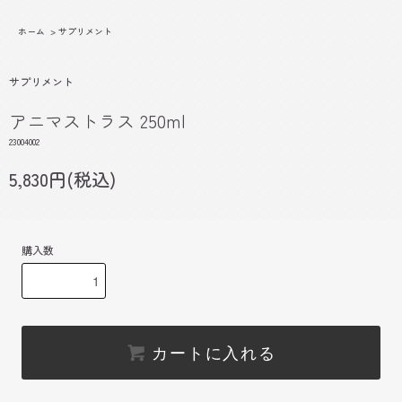
ホーム
>
サプリメント
サプリメント
アニマストラス 250ml
23004002
5,830円(税込)
購入数
カートに入れる