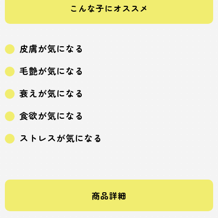
こんな子にオススメ
皮膚が気になる
毛艶が気になる
衰えが気になる
食欲が気になる
ストレスが気になる
商品詳細