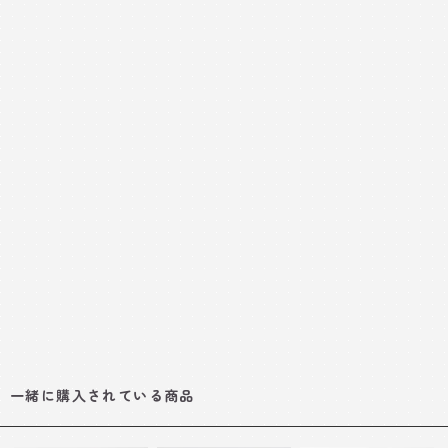
一緒に購入されている商品