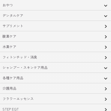
おやつ
デンタルケア
サプリメント
酸素ケア
水素ケア
フィトンチッド・消臭
シャンプー・スキンケア用品
各種ケア用品
介護用品
フラワーエッセンス
STEP EQT