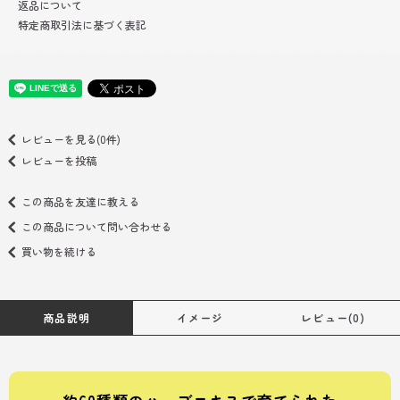
返品について
特定商取引法に基づく表記
レビューを見る(0件)
レビューを投稿
この商品を友達に教える
この商品について問い合わせる
買い物を続ける
商品説明
イメージ
レビュー(0)