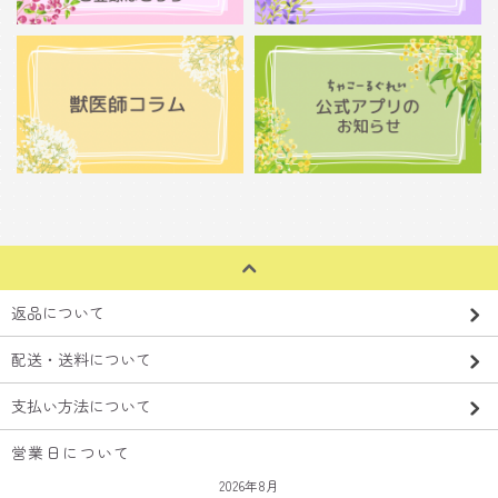
返品について
配送・送料について
支払い方法について
営業日について
2026年8月