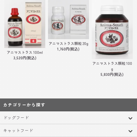
アニマストラス顆粒 20g
1,760円(税込)
アニマストラス 100ml
3,520円(税込)
アニマストラス顆粒 100
g
5,830円(税込)
カテゴリーから探す
ドッグフード
キャットフード