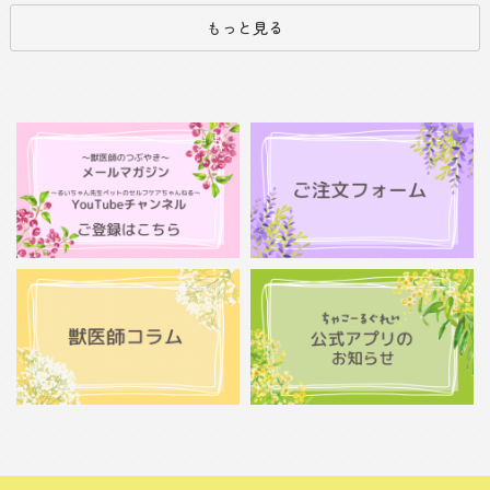
もっと見る