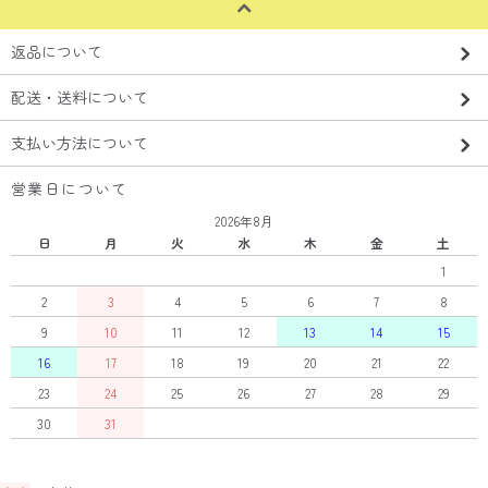
返品について
配送・送料について
支払い方法について
営業日について
2026年8月
日
月
火
水
木
金
土
1
2
3
4
5
6
7
8
9
10
11
12
13
14
15
16
17
18
19
20
21
22
23
24
25
26
27
28
29
30
31