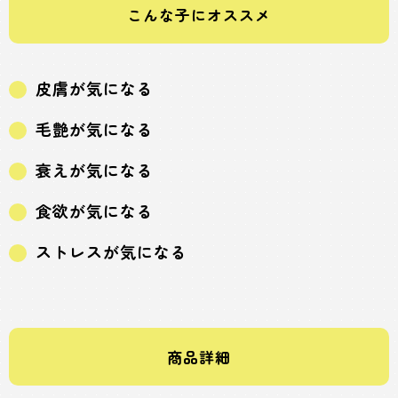
こんな子にオススメ
皮膚が気になる
毛艶が気になる
衰えが気になる
食欲が気になる
ストレスが気になる
商品詳細