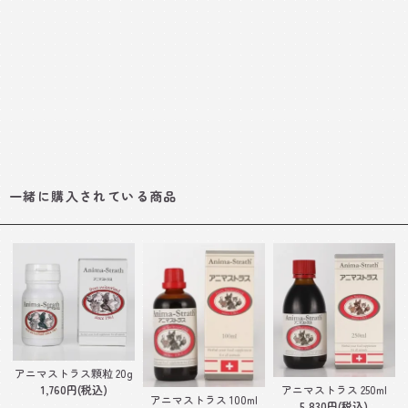
一緒に購入されている商品
アニマストラス顆粒 20g
1,760円(税込)
アニマストラス 250ml
アニマストラス 100ml
5,830円(税込)