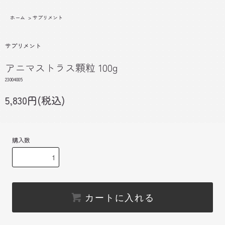
ホーム
>
サプリメント
サプリメント
アニマストラス顆粒 100g
23004005
5,830円(税込)
購入数
カートに入れる