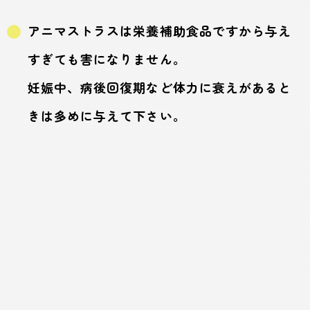
アニマストラスは栄養補助食品ですから与え
すぎても害になりません。
妊娠中、病後回復期など体力に衰えがあると
きは多めに与えて下さい。