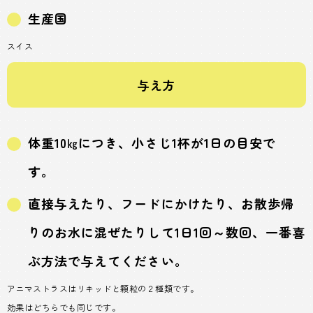
生産国
スイス
与え方
体重10㎏につき、小さじ1杯が1日の目安で
す。
直接与えたり、フードにかけたり、お散歩帰
りのお水に混ぜたりして1日1回～数回、一番喜
ぶ方法で与えてください。
アニマストラスはリキッドと顆粒の２種類です。
効果はどちらでも同じです。