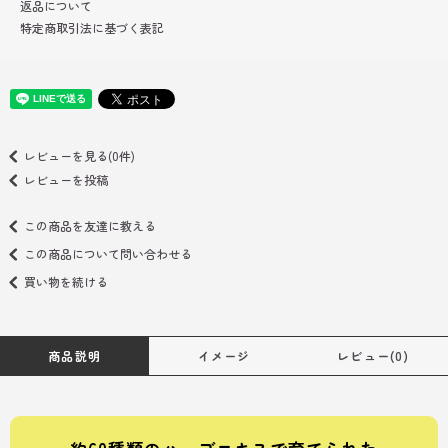
返品について
特定商取引法に基づく表記
レビューを見る(0件)
レビューを投稿
この商品を友達に教える
この商品について問い合わせる
買い物を続ける
商品説明
イメージ
レビュー(0)