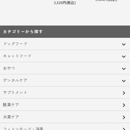
3,520円(税込)
カテゴリーから探す
ドッグフード
キャットフード
おやつ
デンタルケア
サプリメント
酸素ケア
水素ケア
フィトンチッド・消臭