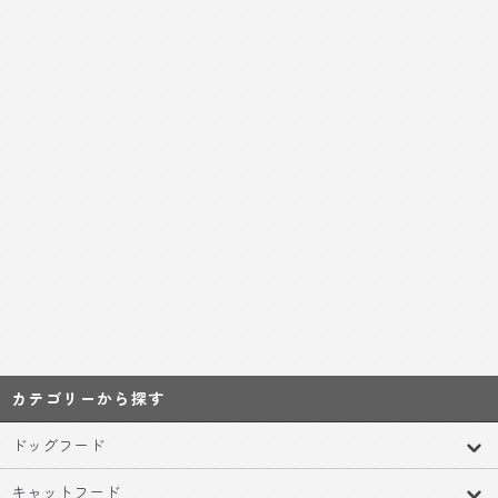
カテゴリーから探す
ドッグフード
キャットフード