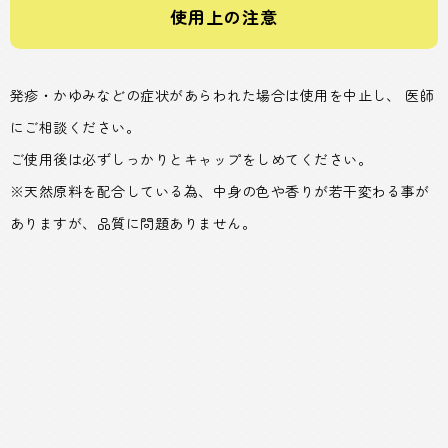
使用上の注意
発疹・かゆみなどの症状があらわれた場合は使用を中止し、 医師
にご相談ください。
ご使用後は必ずしっかりとキャップをしめてください。
※天然原料を配合している為、中身の色や香りが若干変わる事が
ありますが、品質に問題ありません。