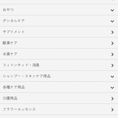
おやつ
デンタルケア
サプリメント
酸素ケア
水素ケア
フィトンチッド・消臭
シャンプー・スキンケア用品
各種ケア用品
介護用品
フラワーエッセンス