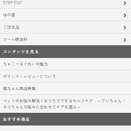
STEP EQT
ゆの里
ご注文品
クール便送料
コンテンツを見る
ちゃこーるぐれいの魅力
ポイント・レビューについて
猫ちゃん商品特集
ペットのお悩み解決！おうちでできるセルフケア ～ワンちゃん・
ネコちゃんの悩みに合わせてケアを選ぶ～
おすすめ商品