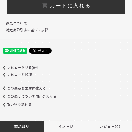
カートに入れる
返品について
特定商取引法に基づく表記
レビューを見る(0件)
レビューを投稿
この商品を友達に教える
この商品について問い合わせる
買い物を続ける
商品説明
イメージ
レビュー(0)