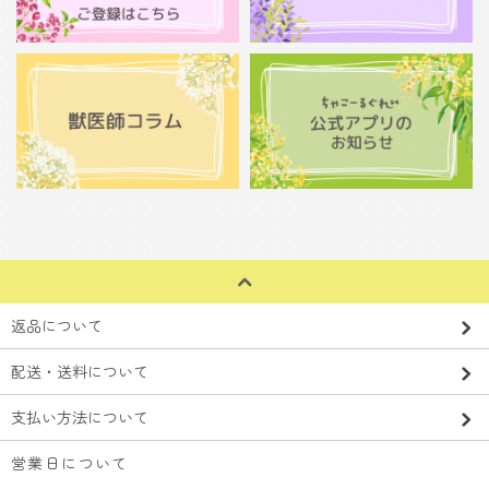
返品について
配送・送料について
支払い方法について
営業日について