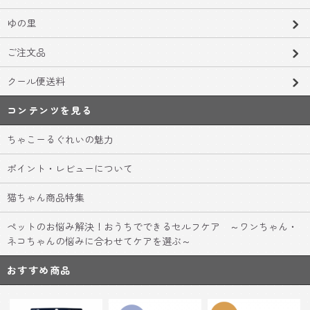
ゆの里
ご注文品
クール便送料
コンテンツを見る
ちゃこーるぐれいの魅力
ポイント・レビューについて
猫ちゃん商品特集
ペットのお悩み解決！おうちでできるセルフケア ～ワンちゃん・
ネコちゃんの悩みに合わせてケアを選ぶ～
おすすめ商品