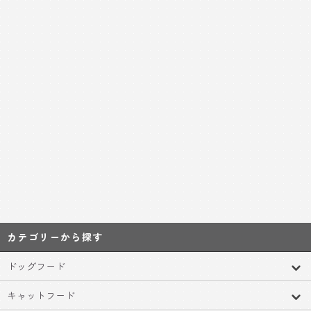
カテゴリーから探す
ドッグフード
キャットフード