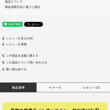
返品について
特定商取引法に基づく表記
レビューを見る(0件)
レビューを投稿
この商品を友達に教える
この商品について問い合わせる
買い物を続ける
商品説明
イメージ
レビュー(0)