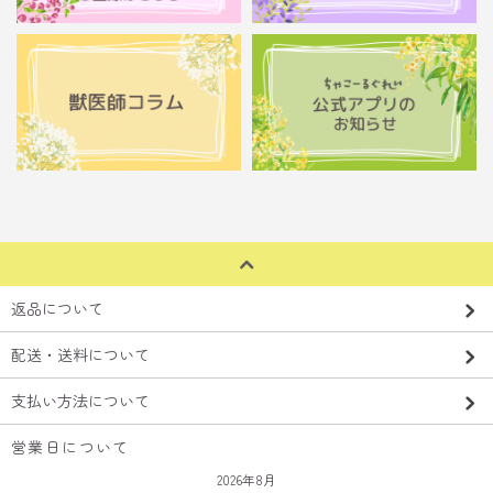
返品について
配送・送料について
支払い方法について
営業日について
2026年8月