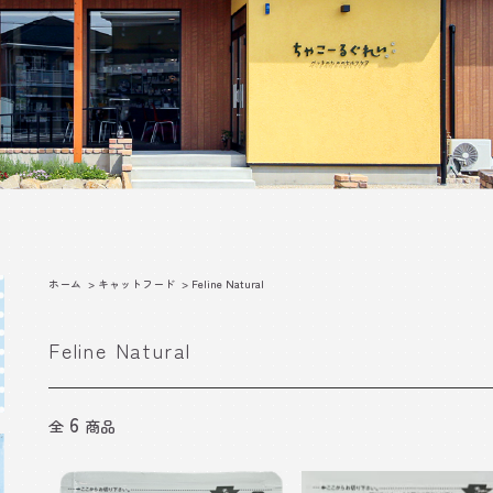
ホーム
>
キャットフード
>
Feline Natural
Feline Natural
6
全
商品