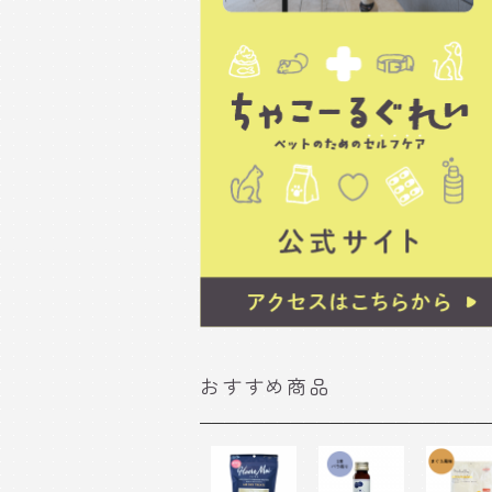
おすすめ商品