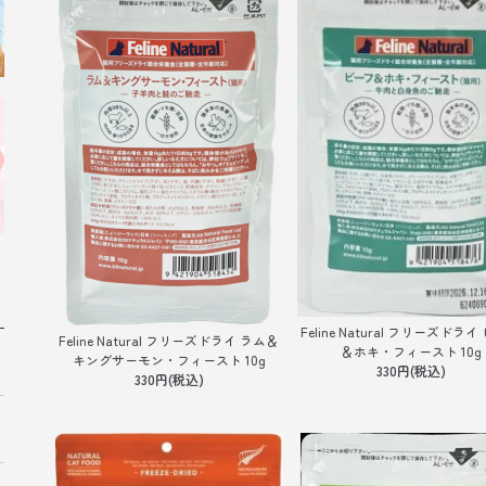
Feline Natural フリーズドラ
Feline Natural フリーズドライ ラム＆
＆ホキ・フィースト 10g
キングサーモン・フィースト 10g
330円(税込)
330円(税込)