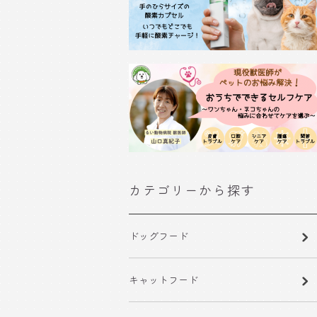
カテゴリーから探す
ドッグフード
キャットフード