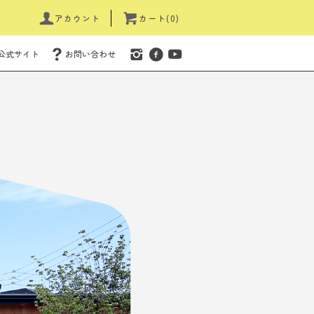
アカウント
カート(0)
公式サイト
お問い合わせ