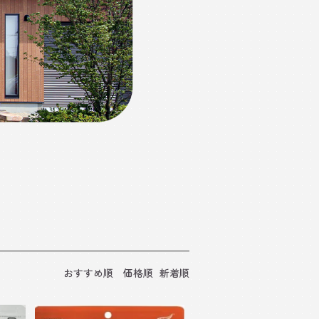
おすすめ順
価格順
新着順