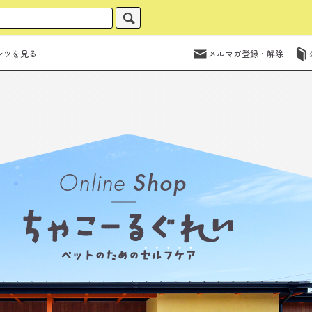
ンツを見る
メルマガ登録・解除