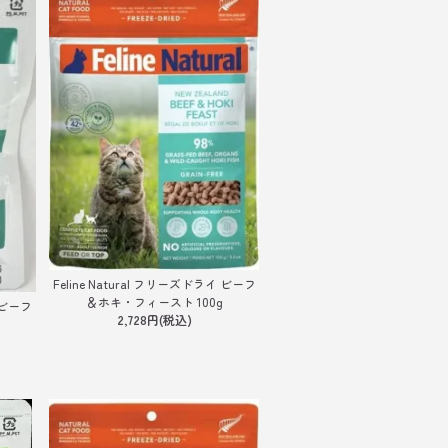
Feline Natural フリーズドライ ビーフ
＆ホキ・フィースト 100g
イ ビーフ
2,728円(税込)