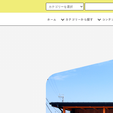
ホーム
カテゴリーから探す
コンテ