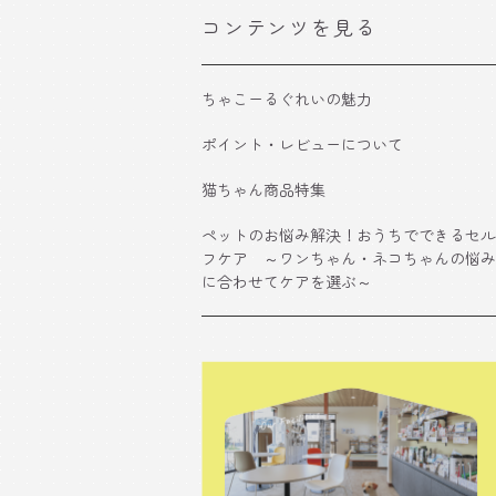
コンテンツを見る
ちゃこーるぐれいの魅力
ポイント・レビューについて
猫ちゃん商品特集
ペットのお悩み解決！おうちでできるセル
フケア ～ワンちゃん・ネコちゃんの悩み
に合わせてケアを選ぶ～