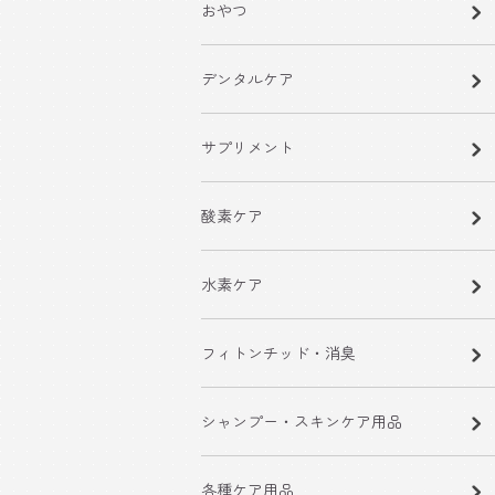
おやつ
デンタルケア
サプリメント
酸素ケア
水素ケア
フィトンチッド・消臭
シャンプー・スキンケア用品
各種ケア用品