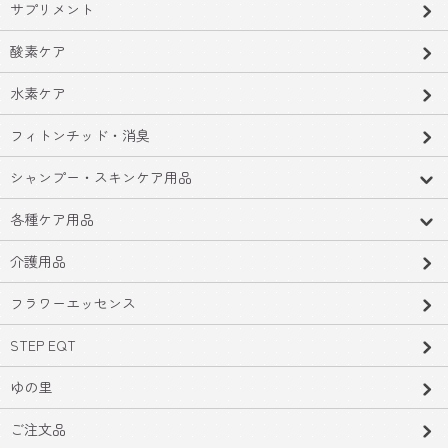
サプリメント
酸素ケア
水素ケア
フィトンチッド・消臭
シャンプー・スキンケア用品
各種ケア用品
介護用品
フラワーエッセンス
STEP EQT
ゆの里
ご注文品