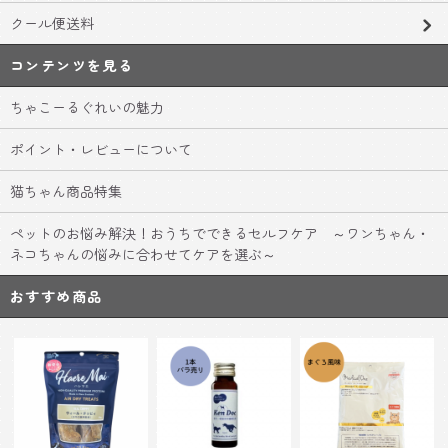
クール便送料
コンテンツを見る
ちゃこーるぐれいの魅力
ポイント・レビューについて
猫ちゃん商品特集
ペットのお悩み解決！おうちでできるセルフケア ～ワンちゃん・
ネコちゃんの悩みに合わせてケアを選ぶ～
おすすめ商品