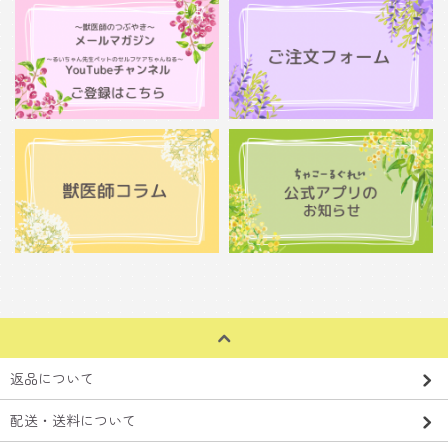
返品について
配送・送料について