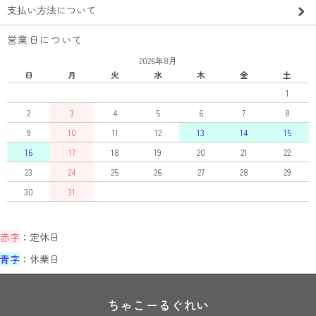
支払い方法について
営業日について
2026年8月
日
月
火
水
木
金
土
1
2
3
4
5
6
7
8
9
10
11
12
13
14
15
16
17
18
19
20
21
22
23
24
25
26
27
28
29
30
31
赤字
：定休日
青字
：休業日
ちゃこーるぐれい