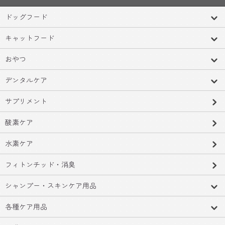
ドッグフード
キャットフード
おやつ
デンタルケア
サプリメント
酸素ケア
水素ケア
フィトンチッド・消臭
シャンプー・スキンケア用品
各種ケア用品