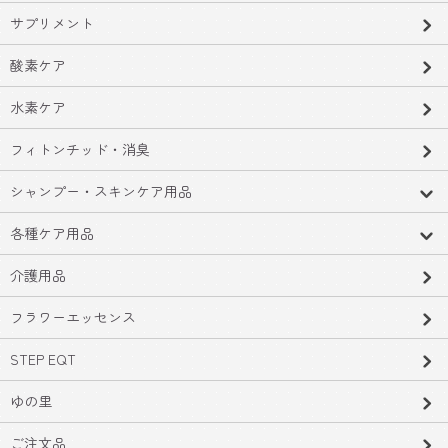
サプリメント
酸素ケア
水素ケア
フィトンチッド・消臭
シャンプー・スキンケア用品
各種ケア用品
介護用品
フラワーエッセンス
STEP EQT
ゆの里
ご注文品