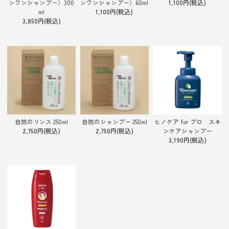
ンワンシャンプー）300
ンワンシャンプー）60ml
1,100円(税込)
ml
1,100円(税込)
3,850円(税込)
自然のリンス 250ml
自然のシャンプー 250ml
ヒノケア for プロ スキ
2,750円(税込)
2,750円(税込)
ンケアシャンプー
3,190円(税込)