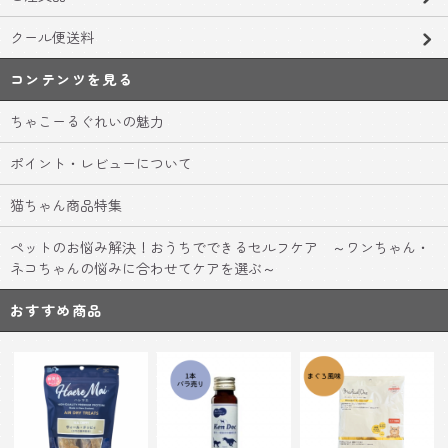
クール便送料
コンテンツを見る
ちゃこーるぐれいの魅力
ポイント・レビューについて
猫ちゃん商品特集
ペットのお悩み解決！おうちでできるセルフケア ～ワンちゃん・
ネコちゃんの悩みに合わせてケアを選ぶ～
おすすめ商品