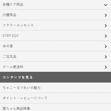
各種ケア用品
介護用品
フラワーエッセンス
STEP EQT
ゆの里
ご注文品
クール便送料
コンテンツを見る
ちゃこーるぐれいの魅力
ポイント・レビューについて
猫ちゃん商品特集