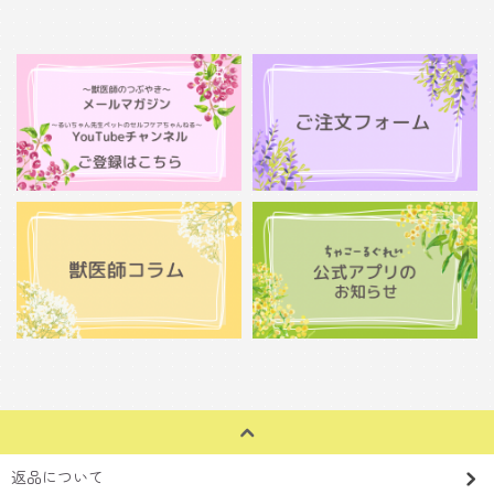
返品について