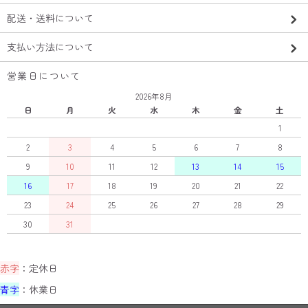
配送・送料について
支払い方法について
営業日について
2026年8月
日
月
火
水
木
金
土
1
2
3
4
5
6
7
8
9
10
11
12
13
14
15
16
17
18
19
20
21
22
23
24
25
26
27
28
29
30
31
赤字
：定休日
青字
：休業日