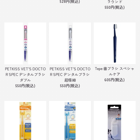
528円(税込)
ラウンド
550円(税込)
Tepe 歯ブラシ スペシャ
PETKISS VET’S DOCTO
PETKISS VET’S DOCTO
ルケア
R SPEC デンタルブラシ
R SPEC デンタルブラシ
605円(税込)
ダブル
超極細
550円(税込)
550円(税込)