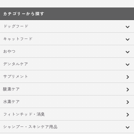
カテゴリーから探す
ドッグフード
キャットフード
おやつ
デンタルケア
サプリメント
酸素ケア
水素ケア
フィトンチッド・消臭
シャンプー・スキンケア用品