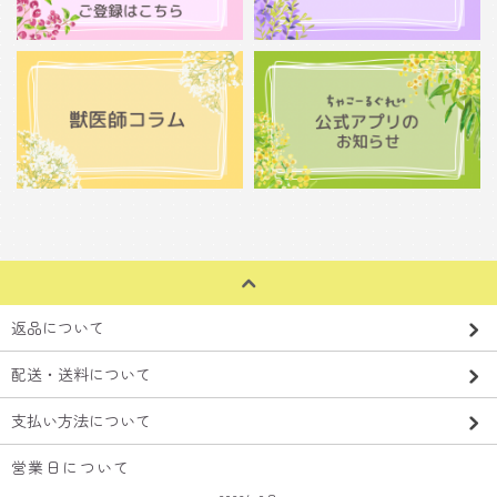
返品について
配送・送料について
支払い方法について
営業日について