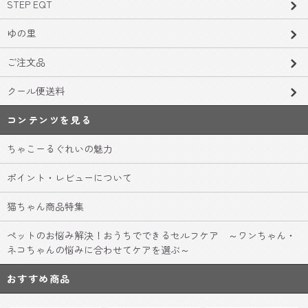
STEP EQT
ゆの里
ご注文品
クール便送料
コンテンツを見る
ちゃこーるぐれいの魅力
ポイント・レビューについて
猫ちゃん商品特集
ペットのお悩み解決！おうちでできるセルフケア ～ワンちゃん・
ネコちゃんの悩みに合わせてケアを選ぶ～
おすすめ商品