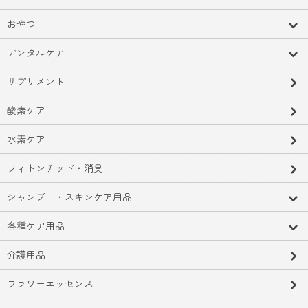
おやつ
デンタルケア
サプリメント
酸素ケア
水素ケア
フィトンチッド・消臭
シャンプー・スキンケア用品
各種ケア用品
介護用品
フラワーエッセンス