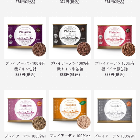
374円(税込)
374円(税込)
374円(税込)
プレイアーデン 100%有
プレイアーデン 100%有
プレイアーデン 100%有
機チキン缶詰
機ドイツ牛缶詰
機ドイツ豚缶詰
858円(税込)
858円(税込)
858円(税込)
プレイアーデン 100％na
プレイアーデン 100％Wil
プレイアーデン 100％Wil