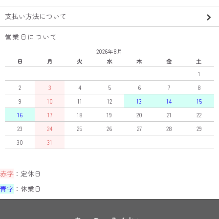
支払い方法について
営業日について
2026年8月
日
月
火
水
木
金
土
1
2
3
4
5
6
7
8
9
10
11
12
13
14
15
16
17
18
19
20
21
22
23
24
25
26
27
28
29
30
31
赤字
：定休日
青字
：休業日