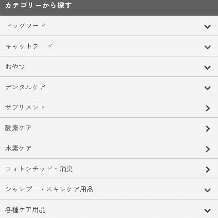
カテゴリーから探す
ドッグフード
キャットフード
おやつ
デンタルケア
サプリメント
酸素ケア
水素ケア
フィトンチッド・消臭
シャンプー・スキンケア用品
各種ケア用品