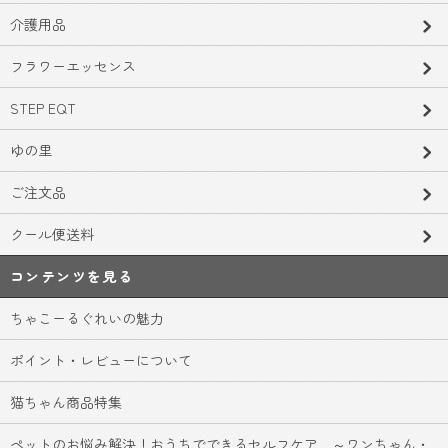
介護用品
フラワーエッセンス
STEP EQT
ゆの里
ご注文品
クール便送料
コンテンツを見る
ちゃこーるぐれいの魅力
ポイント・レビューについて
猫ちゃん商品特集
ペットのお悩み解決！おうちでできるセルフケア ～ワンちゃん・