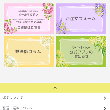
返品について
配送・送料について